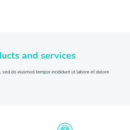
ducts and services
t, sed do eiusmod tempor incididunt ut labore et dolore