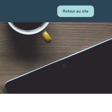
Retour au site