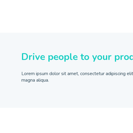
Drive people to your pro
Lorem ipsum dolor sit amet, consectetur adipiscing eli
magna aliqua.