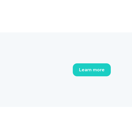
Learn more