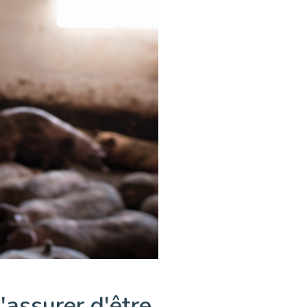
'assurer d'être