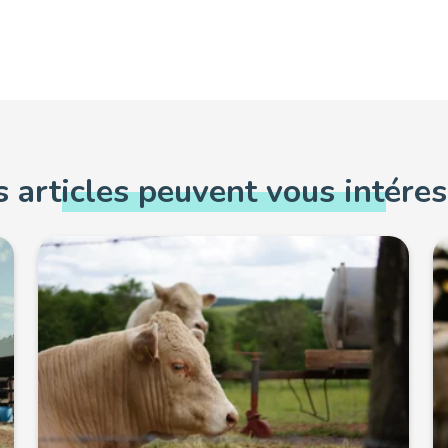
 articles peuvent vous intére