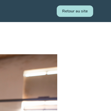
Retour au site