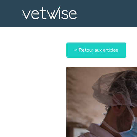
< Retour aux articles