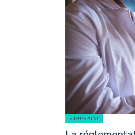
21-07-2023
La réglementati