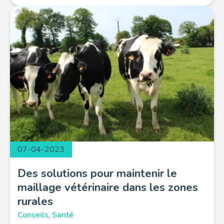
07-04-2023
Des solutions pour maintenir le
maillage vétérinaire dans les zones
rurales
Conseils
,
Santé