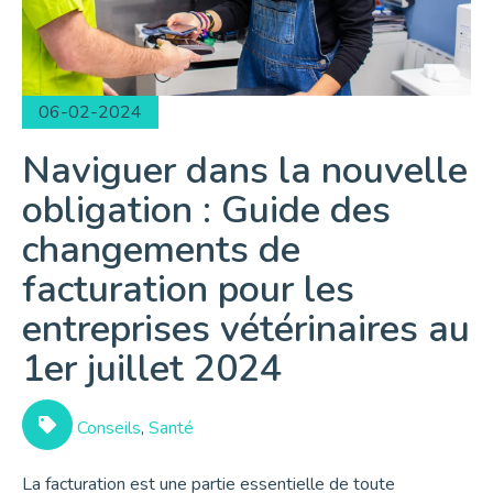
06-02-2024
Naviguer dans la nouvelle
obligation : Guide des
changements de
facturation pour les
entreprises vétérinaires au
1er juillet 2024
Conseils
,
Santé
La facturation est une partie essentielle de toute