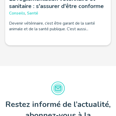
sanitaire : s'assurer d'être conforme
Conseils
,
Santé
Devenir vétérinaire, c’est être garant de la santé
animale et de la santé publique. C’est aussi...
Restez informé de l’actualité,
abonnez-vous à la