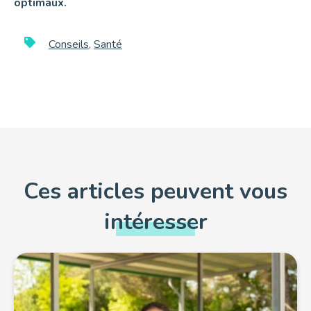
optimaux.
Conseils
,
Santé
Ces articles peuvent vous
intéresser