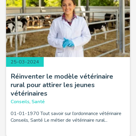
25-03-2024
Réinventer le modèle vétérinaire
rural pour attirer les jeunes
vétérinaires
Conseils
,
Santé
01-01-1970 Tout savoir sur l’ordonnance vétérinaire
Conseils, Santé Le métier de vétérinaire rural...