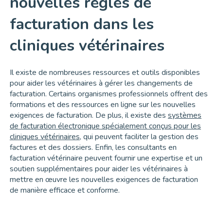
nouvelles règles de
facturation dans les
cliniques vétérinaires
Il existe de nombreuses ressources et outils disponibles
pour aider les vétérinaires à gérer les changements de
facturation. Certains organismes professionnels offrent des
formations et des ressources en ligne sur les nouvelles
exigences de facturation. De plus, il existe des
systèmes
de facturation électronique spécialement conçus pour les
cliniques vétérinaires
, qui peuvent faciliter la gestion des
factures et des dossiers. Enfin, les consultants en
facturation vétérinaire peuvent fournir une expertise et un
soutien supplémentaires pour aider les vétérinaires à
mettre en œuvre les nouvelles exigences de facturation
de manière efficace et conforme.