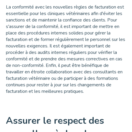
La conformité avec les nouvelles règles de facturation est
essentielle pour les cliniques vétérinaires afin d'éviter les
sanctions et de maintenir la confiance des clients. Pour
s'assurer de la conformité, il est important de mettre en
place des procédures internes solides pour gérer la
facturation et de former régulièrement le personnel sur les
nouvelles exigences. Il est également important de
procéder à des audits internes réguliers pour vérifier la
conformité et de prendre des mesures correctives en cas
de non-conformité. Enfin, il peut être bénéfique de
travailler en étroite collaboration avec des consultants en
facturation vétérinaire ou de participer à des formations
continues pour rester à jour sur les changements de
facturation et les meilleures pratiques.
Assurer le respect des