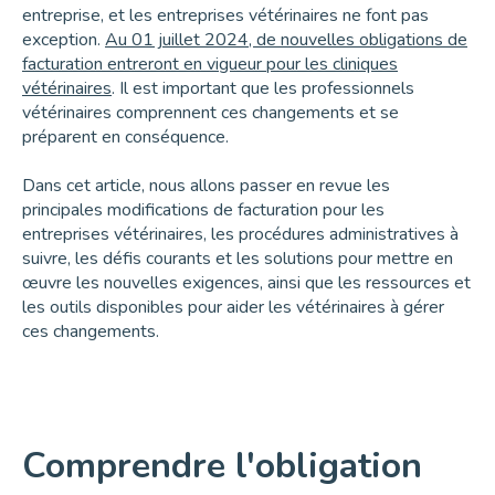
entreprise, et les entreprises vétérinaires ne font pas
exception.
Au 01 juillet 2024, de nouvelles obligations de
facturation entreront en vigueur pour les cliniques
vétérinaires
. Il est important que les professionnels
vétérinaires comprennent ces changements et se
préparent en conséquence.
Dans cet article, nous allons passer en revue les
principales modifications de facturation pour les
entreprises vétérinaires, les procédures administratives à
suivre, les défis courants et les solutions pour mettre en
œuvre les nouvelles exigences, ainsi que les ressources et
les outils disponibles pour aider les vétérinaires à gérer
ces changements.
Comprendre l'obligation