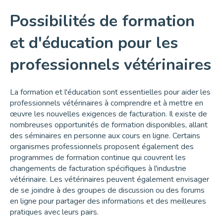
Possibilités de formation
et d'éducation pour les
professionnels vétérinaires
La formation et l'éducation sont essentielles pour aider les
professionnels vétérinaires à comprendre et à mettre en
œuvre les nouvelles exigences de facturation. Il existe de
nombreuses opportunités de formation disponibles, allant
des séminaires en personne aux cours en ligne. Certains
organismes professionnels proposent également des
programmes de formation continue qui couvrent les
changements de facturation spécifiques à l'industrie
vétérinaire. Les vétérinaires peuvent également envisager
de se joindre à des groupes de discussion ou des forums
en ligne pour partager des informations et des meilleures
pratiques avec leurs pairs.