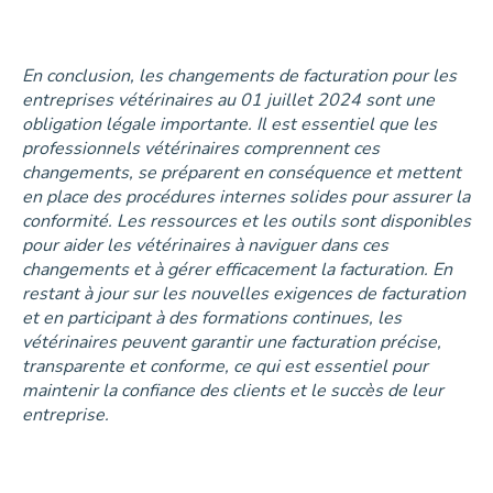
En conclusion, les changements de facturation pour les
entreprises vétérinaires au 01 juillet 2024 sont une
obligation légale importante. Il est essentiel que les
professionnels vétérinaires comprennent ces
changements, se préparent en conséquence et mettent
en place des procédures internes solides pour assurer la
conformité. Les ressources et les outils sont disponibles
pour aider les vétérinaires à naviguer dans ces
changements et à gérer efficacement la facturation. En
restant à jour sur les nouvelles exigences de facturation
et en participant à des formations continues, les
vétérinaires peuvent garantir une facturation précise,
transparente et conforme, ce qui est essentiel pour
maintenir la confiance des clients et le succès de leur
entreprise.