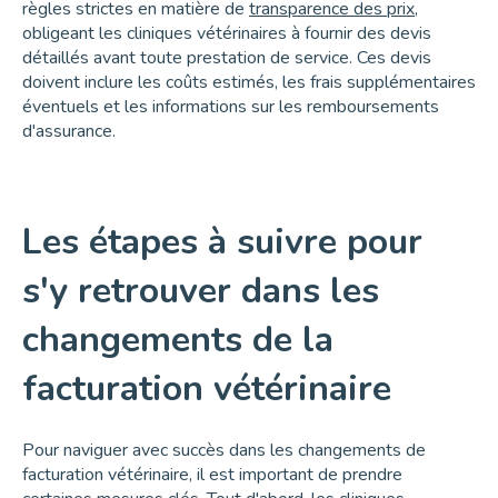
règles strictes en matière de
transparence des prix
,
obligeant les cliniques vétérinaires à fournir des devis
détaillés avant toute prestation de service. Ces devis
doivent inclure les coûts estimés, les frais supplémentaires
éventuels et les informations sur les remboursements
d'assurance.
Les étapes à suivre pour
s'y retrouver dans les
changements de la
facturation vétérinaire
Pour naviguer avec succès dans les changements de
facturation vétérinaire, il est important de prendre