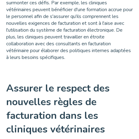
surmonter ces défis. Par exemple, les cliniques
vétérinaires peuvent bénéficier d'une formation accrue pour
le personnel afin de s'assurer qu'ils comprennent les
nouvelles exigences de facturation et sont à l'aise avec
l'utilisation du système de facturation électronique. De
plus, les cliniques peuvent travailler en étroite
collaboration avec des consultants en facturation
vétérinaire pour élaborer des politiques internes adaptées
à leurs besoins spécifiques.
Assurer le respect des
nouvelles règles de
facturation dans les
cliniques vétérinaires