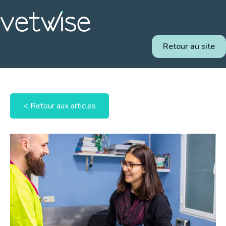
Retour au site
< Retour aux articles