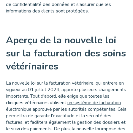
de confidentialité des données et s'assurer que les
informations des clients sont protégées.
Aperçu de la nouvelle loi
sur la facturation des soins
vétérinaires
La nouvelle loi sur la facturation vétérinaire, qui entrera en
vigueur au 01 juillet 2024, apporte plusieurs changements
importants. Tout d'abord, elle exige que toutes les
cliniques vétérinaires utilisent
un système de facturation
électronique approuvé par les autorités compétentes
. Cela
permettra de garantir l'exactitude et la sécurité des
factures, et facilitera également la gestion des dossiers et
le suivi des paiements. De plus, la nouvelle loi impose des