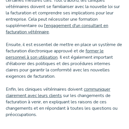
certaines mesures clés. Tout d'abord, les cliniques
vétérinaires doivent se familiariser avec la nouvelle loi sur
la facturation et comprendre ses implications pour leur
entreprise. Cela peut nécessiter une formation
supplémentaire ou
l'engagement d'un consultant en
facturation vétérinaire
.
Ensuite, il est essentiel de mettre en place un système de
facturation électronique approuvé et de
former le
personnel à son utilisation
. Il est également important
d'élaborer des politiques et des procédures internes
claires pour garantir la conformité avec les nouvelles
exigences de facturation.
Enfin, les cliniques vétérinaires doivent
communiquer
clairement avec leurs clients
sur les changements de
facturation à venir, en expliquant les raisons de ces
changements et en répondant à toutes les questions ou
préoccupations.