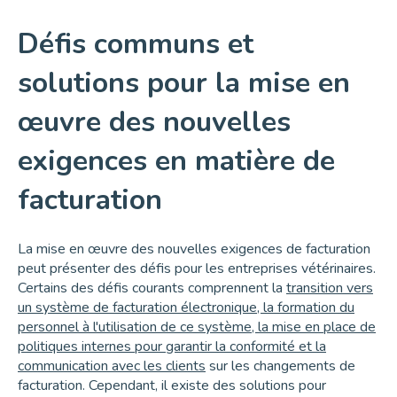
Défis communs et
solutions pour la mise en
œuvre des nouvelles
exigences en matière de
facturation
La mise en œuvre des nouvelles exigences de facturation
peut présenter des défis pour les entreprises vétérinaires.
Certains des défis courants comprennent la
transition vers
un système de facturation électronique, la formation du
personnel à l'utilisation de ce système, la mise en place de
politiques internes pour garantir la conformité et la
communication avec les clients
sur les changements de
facturation. Cependant, il existe des solutions pour