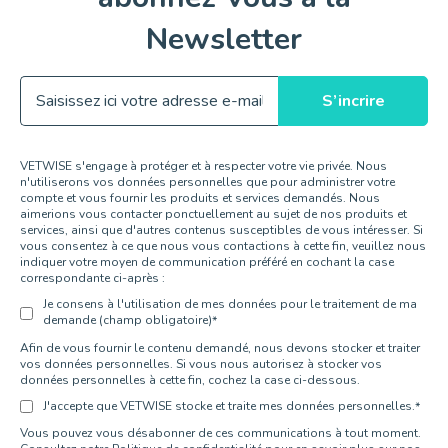
Newsletter
VETWISE s'engage à protéger et à respecter votre vie privée. Nous
n'utiliserons vos données personnelles que pour administrer votre
compte et vous fournir les produits et services demandés. Nous
aimerions vous contacter ponctuellement au sujet de nos produits et
services, ainsi que d'autres contenus susceptibles de vous intéresser. Si
vous consentez à ce que nous vous contactions à cette fin, veuillez nous
indiquer votre moyen de communication préféré en cochant la case
correspondante ci-après :
Je consens à l'utilisation de mes données pour le traitement de ma
demande (champ obligatoire)
*
Afin de vous fournir le contenu demandé, nous devons stocker et traiter
vos données personnelles. Si vous nous autorisez à stocker vos
données personnelles à cette fin, cochez la case ci-dessous.
J'accepte que VETWISE stocke et traite mes données personnelles.
*
Vous pouvez vous désabonner de ces communications à tout moment.