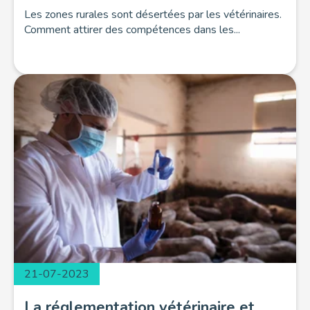
Les zones rurales sont désertées par les vétérinaires.
Comment attirer des compétences dans les...
21-07-2023
La réglementation vétérinaire et