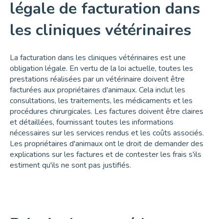
légale de facturation dans
les cliniques vétérinaires
La facturation dans les cliniques vétérinaires est une
obligation légale. En vertu de la loi actuelle, toutes les
prestations réalisées par un vétérinaire doivent être
facturées aux propriétaires d'animaux. Cela inclut les
consultations, les traitements, les médicaments et les
procédures chirurgicales. Les factures doivent être claires
et détaillées, fournissant toutes les informations
nécessaires sur les services rendus et les coûts associés.
Les propriétaires d'animaux ont le droit de demander des
explications sur les factures et de contester les frais s'ils
estiment qu'ils ne sont pas justifiés.