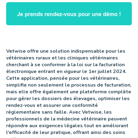
Vetwise offre une solution indispensable pour les
vétérinaires ruraux et les cliniques vétérinaires
cherchant à se conformer à la loi sur la facturation
électronique entrant en vigueur le 1er juillet 2024.
Cette application, pensée pour les vétérinaires,
simplifie non seulement le processus de facturation,
mais elle offre également une plateforme complète
pour gérer les dossiers des élevages, optimiser les
rendez-vous et assurer une conformité
réglementaire sans faille. Avec Vetwise, les
professionnels de la médecine vétérinaire peuvent
répondre aux exigences légales tout en améliorant
l'efficacité de leur pratique, offrant ainsi des soins