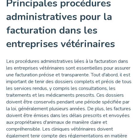
Principales procédures
administratives pour la
facturation dans les
entreprises vétérinaires
Les procédures administratives liées à la facturation dans
les entreprises vétérinaires sont essentielles pour assurer
une facturation précise et transparente. Tout d'abord, il est
important de tenir des dossiers complets et précis de tous
les services rendus, y compris les consultations, les
traitements et les médicaments prescrits. Ces dossiers
doivent être conservés pendant une période spécifiée par
la loi, généralement plusieurs années. De plus, les factures
doivent être émises dans les délais prescrits et envoyées
aux propriétaires d'animaux de manière claire et
compréhensible. Les cliniques vétérinaires doivent
également tenir compte des réglementations en matière