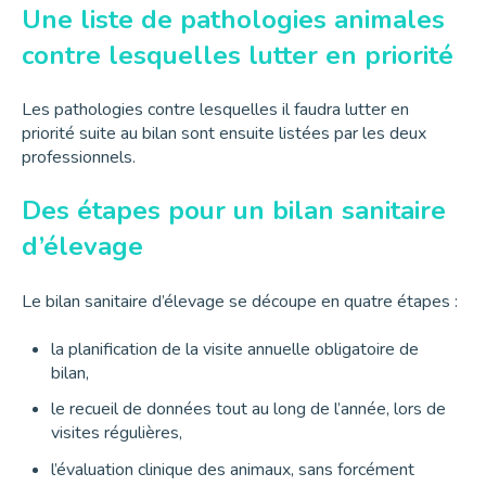
Une liste de pathologies animales
contre lesquelles lutter en priorité
Les pathologies contre lesquelles il faudra lutter en
priorité suite au bilan sont ensuite listées par les deux
professionnels.
Des étapes pour un bilan sanitaire
d’élevage
Le bilan sanitaire d’élevage se découpe en quatre étapes :
la planification de la visite annuelle obligatoire de
bilan,
le recueil de données tout au long de l’année, lors de
visites régulières,
l’évaluation clinique des animaux, sans forcément