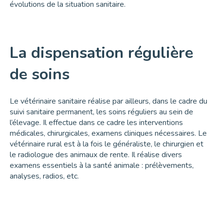
évolutions de la situation sanitaire.
La dispensation régulière
de soins
Le vétérinaire sanitaire réalise par ailleurs, dans le cadre du
suivi sanitaire permanent, les soins réguliers au sein de
l’élevage. Il effectue dans ce cadre les interventions
médicales, chirurgicales, examens cliniques nécessaires. Le
vétérinaire rural est à la fois le généraliste, le chirurgien et
le radiologue des animaux de rente. Il réalise divers
examens essentiels à la santé animale : prélèvements,
analyses, radios, etc.