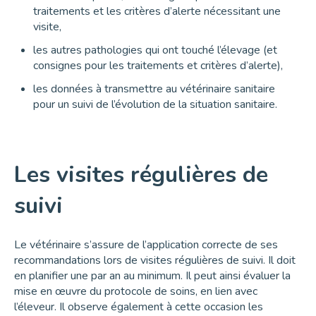
traitements et les critères d’alerte nécessitant une
visite,
les autres pathologies qui ont touché l’élevage (et
consignes pour les traitements et critères d’alerte),
les données à transmettre au vétérinaire sanitaire
pour un suivi de l’évolution de la situation sanitaire.
Les visites régulières de
suivi
Le vétérinaire s’assure de l’application correcte de ses
recommandations lors de visites régulières de suivi. Il doit
en planifier une par an au minimum. Il peut ainsi évaluer la
mise en œuvre du protocole de soins, en lien avec
l’éleveur. Il observe également à cette occasion les