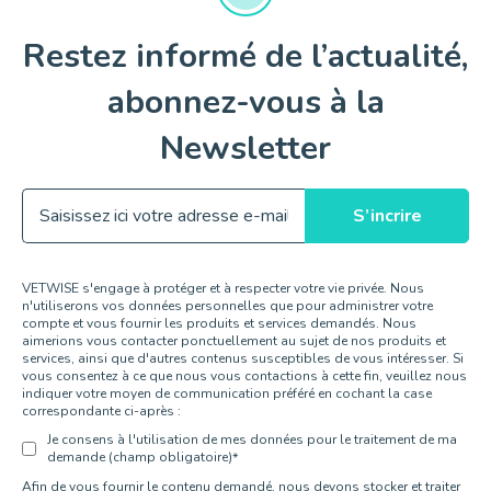
Restez informé de l’actualité,
abonnez-vous à la
Newsletter
VETWISE s'engage à protéger et à respecter votre vie privée. Nous
n'utiliserons vos données personnelles que pour administrer votre
compte et vous fournir les produits et services demandés. Nous
aimerions vous contacter ponctuellement au sujet de nos produits et
services, ainsi que d'autres contenus susceptibles de vous intéresser. Si
vous consentez à ce que nous vous contactions à cette fin, veuillez nous
indiquer votre moyen de communication préféré en cochant la case
correspondante ci-après :
Je consens à l'utilisation de mes données pour le traitement de ma
demande (champ obligatoire)
*
Afin de vous fournir le contenu demandé, nous devons stocker et traiter