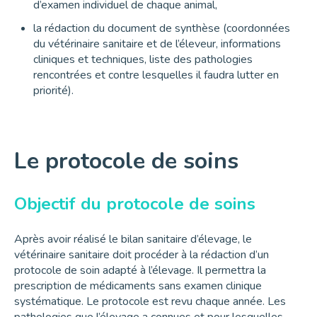
d’examen individuel de chaque animal,
la rédaction du document de synthèse (coordonnées
du vétérinaire sanitaire et de l’éleveur, informations
cliniques et techniques, liste des pathologies
rencontrées et contre lesquelles il faudra lutter en
priorité).
Le protocole de soins
Objectif du protocole de soins
Après avoir réalisé le bilan sanitaire d’élevage, le
vétérinaire sanitaire doit procéder à la rédaction d’un
protocole de soin adapté à l’élevage. Il permettra la
prescription de médicaments sans examen clinique
systématique. Le protocole est revu chaque année. Les