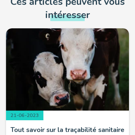
Ces articles peuvent vous
intéresser
21-06-2023
Tout savoir sur la traçabilité sanitaire