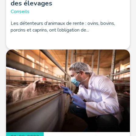
des élevages
Conseils
Les détenteurs d’animaux de rente : ovins, bovins,
porcins et caprins, ont l’obligation de...