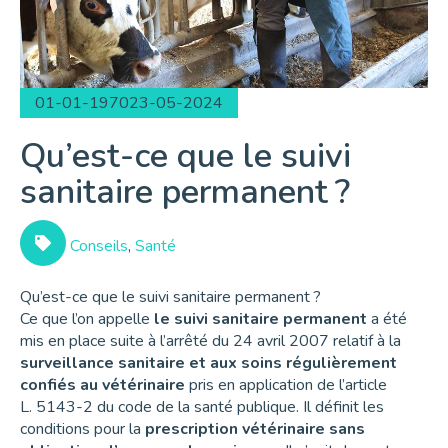
01-01-1970
23-05-2024
Qu’est-ce que le suivi
sanitaire permanent ?
Conseils
,
Santé
Qu’est-ce que le suivi sanitaire permanent ?
Ce que l’on appelle
le suivi sanitaire permanent
a été
mis en place suite à l’arrêté du 24 avril 2007 relatif à la
surveillance sanitaire et aux soins régulièrement
confiés au vétérinaire
pris en application de l’article
L. 5143-2 du code de la santé publique. Il définit les
conditions pour la
prescription vétérinaire sans