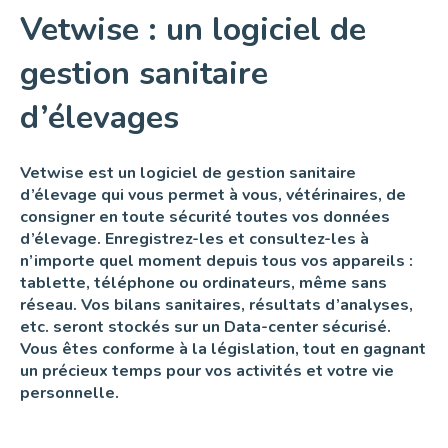
Vetwise : un logiciel de
gestion sanitaire
d’élevages
Vetwise est un logiciel de gestion sanitaire
d’élevage qui vous permet à vous, vétérinaires, de
consigner en toute sécurité toutes vos données
d’élevage. Enregistrez-les et consultez-les à
n’importe quel moment depuis tous vos appareils :
tablette, téléphone ou ordinateurs, même sans
réseau. Vos bilans sanitaires, résultats d’analyses,
etc. seront stockés sur un Data-center sécurisé.
Vous êtes conforme à la législation, tout en gagnant
un précieux temps pour vos activités et votre vie
personnelle.