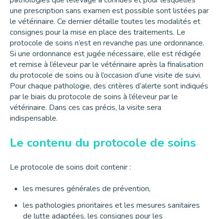
pathologies que l’élevage a connues et pour lesquelles
une prescription sans examen est possible sont listées par
le vétérinaire. Ce dernier détaille toutes les modalités et
consignes pour la mise en place des traitements. Le
protocole de soins n’est en revanche pas une ordonnance.
Si une ordonnance est jugée nécessaire, elle est rédigée
et remise à l’éleveur par le vétérinaire après la finalisation
du protocole de soins ou à l’occasion d’une visite de suivi.
Pour chaque pathologie, des critères d’alerte sont indiqués
par le biais du protocole de soins à l’éleveur par le
vétérinaire. Dans ces cas précis, la visite sera
indispensable.
Le contenu du protocole de soins
Le protocole de soins doit contenir :
les mesures générales de prévention,
les pathologies prioritaires et les mesures sanitaires
de lutte adaptées, les consignes pour les