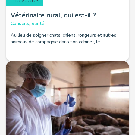
01-06-2023
Vétérinaire rural, qui est-il ?
Conseils
,
Santé
Au lieu de soigner chats, chiens, rongeurs et autres
animaux de compagnie dans son cabinet, le...