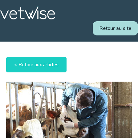
Retour au site
< Retour aux articles