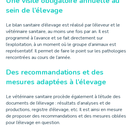
Une visite obligatoire annuelle au
sein de l’élevage
Le bilan sanitaire d’élevage est réalisé par l’éleveur et le
vétérinaire sanitaire, au moins une fois par an. Il est
programmé à l’avance et se fait directement sur
l’exploitation, à un moment où le groupe d’animaux est
représentatif. Il permet de faire le point sur les pathologies
rencontrées au cours de l’année.
Des recommandations et des
mesures adaptées à l’élevage
Le vétérinaire sanitaire procède également à l’étude des
documents de l’élevage : résultats d’analyses et de
productions, registre d’élevage, etc. Il est ainsi en mesure
de proposer des recommandations et des mesures ciblées
pour l’élevage en question.