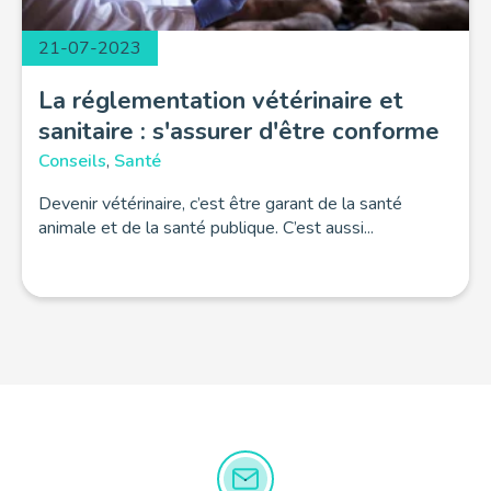
21-07-2023
La réglementation vétérinaire et
sanitaire : s'assurer d'être conforme
Conseils
,
Santé
Devenir vétérinaire, c’est être garant de la santé
animale et de la santé publique. C’est aussi...