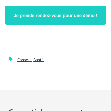
Conseils
,
Santé