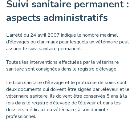
Suivi sanitaire permanent :
aspects administratifs
L’arrêté du 24 avril 2007 indique le nombre maximal
d’élevages ou d’animaux pour lesquels un vétérinaire peut
assurer le suivi sanitaire permanent.
Toutes les interventions effectuées par le vétérinaire
sanitaire sont consignées dans le registre d’élevage.
Le bilan sanitaire d’élevage et le protocole de soins sont
deux documents qui doivent être signés par l’éleveur et le
vétérinaire sanitaire. Ils doivent être conservés 5 ans à la
fois dans le registre d’élevage de l’éleveur et dans les
dossiers médicaux du vétérinaire, à son domicile
professionnel.