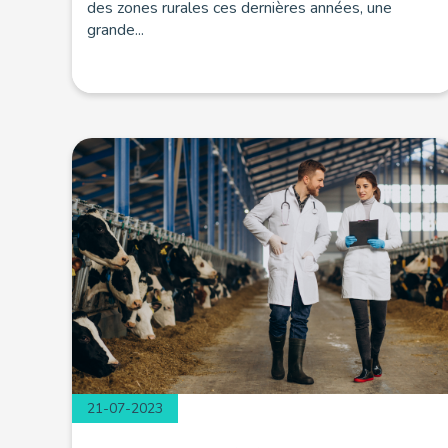
des zones rurales ces dernières années, une
grande...
21-07-2023