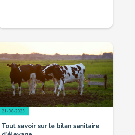
21-06-2023
Tout savoir sur le bilan sanitaire
d’élevage