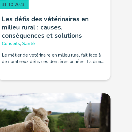
31-10-2023
Les défis des vétérinaires en
milieu rural : causes,
conséquences et solutions
Conseils
,
Santé
Le métier de vétérinaire en milieu rural fait face à
de nombreux défis ces dernières années. La dimi...