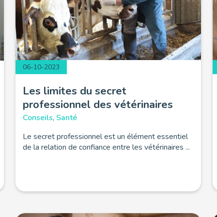
06-10-2023
Les limites du secret
professionnel des vétérinaires
Conseils
,
Santé
Le secret professionnel est un élément essentiel
de la relation de confiance entre les vétérinaires ...