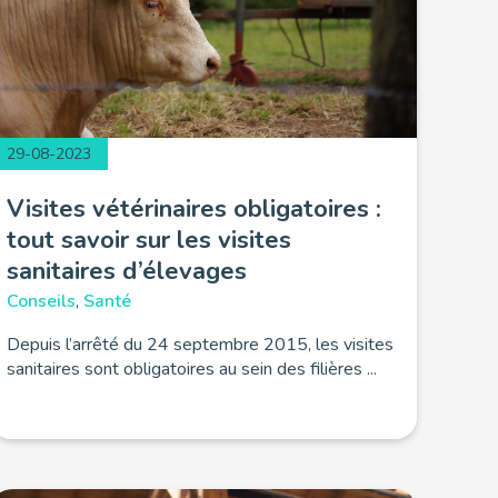
29-08-2023
Visites vétérinaires obligatoires :
tout savoir sur les visites
sanitaires d’élevages
Conseils
,
Santé
Depuis l’arrêté du 24 septembre 2015, les visites
sanitaires sont obligatoires au sein des filières ...