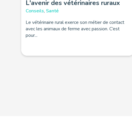
L'avenir des vétérinaires ruraux
Conseils
,
Santé
Le vétérinaire rural exerce son métier de contact
avec les animaux de ferme avec passion. C’est
pour...