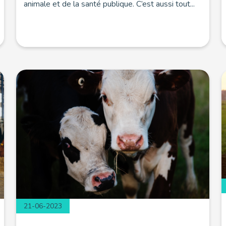
animale et de la santé publique. C’est aussi tout...
21-06-2023