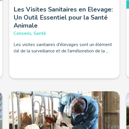
Les Visites Sanitaires en Elevage:
Un Outil Essentiel pour la Santé
Animale
Conseils
,
Santé
Les visites sanitaires d'élevages sont un élément
clé de la surveillance et de l'amélioration de la ...