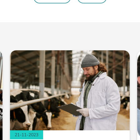
21-11-2023