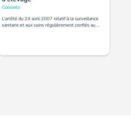
Conseils
L’arrêté du 24 avril 2007 relatif à la surveillance
sanitaire et aux soins régulièrement confiés au ...