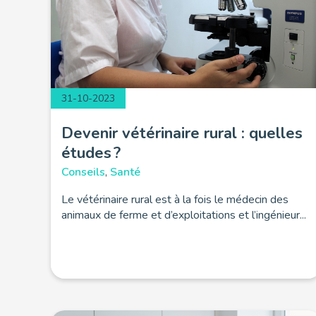
31-10-2023
Devenir vétérinaire rural : quelles
études ?
Conseils
,
Santé
Le vétérinaire rural est à la fois le médecin des
animaux de ferme et d’exploitations et l’ingénieur...