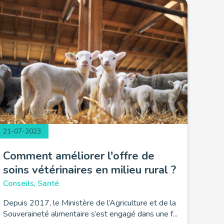
21-07-2023
Comment améliorer l'offre de
soins vétérinaires en milieu rural ?
Conseils
,
Santé
Depuis 2017, le Ministère de l’Agriculture et de la
Souveraineté alimentaire s’est engagé dans une f...