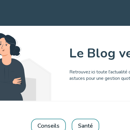
Le Blog v
Retrouvez ici toute l'actualité
astuces pour une gestion quoti
Conseils
Santé