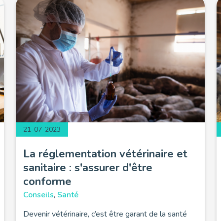
21-07-2023
La réglementation vétérinaire et
sanitaire : s'assurer d'être
conforme
Conseils
,
Santé
Devenir vétérinaire, c’est être garant de la santé